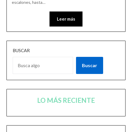
escalones, hasta…
Leer más
BUSCAR
Buscar
LO MÁS RECIENTE