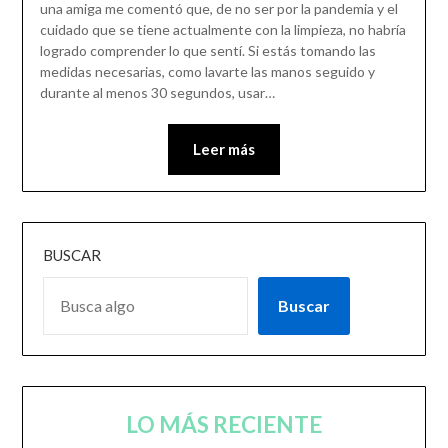
una amiga me comentó que, de no ser por la pandemia y el
cuidado que se tiene actualmente con la limpieza, no habría
logrado comprender lo que sentí. Si estás tomando las
medidas necesarias, como lavarte las manos seguido y
durante al menos 30 segundos, usar…
Leer más
BUSCAR
Buscar
LO MÁS RECIENTE