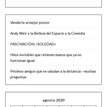
Venderte al mejor postor
Andy Weir y la Belleza del Espacio y la Comedia
FASCINACIÓN; «SOLEDAD»
Hilos invisibles que retienen manos que ya no
funcionan igual
Pésimos amigos que se saludan a la distancia —muchas
preguntas
agosto 2020