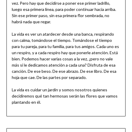
vez. Pero hay que decidirse a poner ese primer ladrillo,
luego esa primera línea, para poder continuar hacia arriba.
Sin ese primer paso, sin esa primera flor sembrada, no
habrá nada que regar.
La vida es ver un atardecer desde una banca, respirando
con calma, tomándose el tiempo. Tomándose el tiempo
para tu pareja, para tu familia, para tus amigos. Cada uno es
un respiro, y a cada respiro hay que ponerle atención. Está
bien. Podemos hacer varias cosas a la vez, ¿pero no vale
más si le dedicamos atención a cada una? Disfruta de esa
canción. De ese beso. De ese abrazo. De ese libro. De esa
hoja que cae. De las partes por separado.
La vida es cuidar un jardín y somos nosotros quienes
decidiremos qué tan hermosas serán las flores que vamos
plantando en él.
Navegación