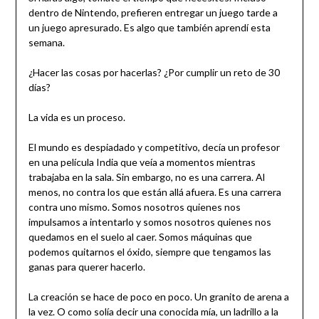
dentro de Nintendo, prefieren entregar un juego tarde a
un juego apresurado. Es algo que también aprendí esta
semana.
¿Hacer las cosas por hacerlas? ¿Por cumplir un reto de 30
días?
La vida es un proceso.
El mundo es despiadado y competitivo, decía un profesor
en una película India que veía a momentos mientras
trabajaba en la sala. Sin embargo, no es una carrera. Al
menos, no contra los que están allá afuera. Es una carrera
contra uno mismo. Somos nosotros quienes nos
impulsamos a intentarlo y somos nosotros quienes nos
quedamos en el suelo al caer. Somos máquinas que
podemos quitarnos el óxido, siempre que tengamos las
ganas para querer hacerlo.
La creación se hace de poco en poco. Un granito de arena a
la vez. O como solía decir una conocida mía, un ladrillo a la