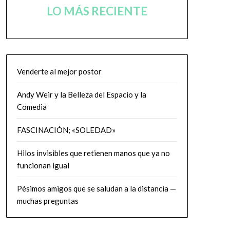
LO MÁS RECIENTE
Venderte al mejor postor
Andy Weir y la Belleza del Espacio y la
Comedia
FASCINACIÓN; «SOLEDAD»
Hilos invisibles que retienen manos que ya no
funcionan igual
Pésimos amigos que se saludan a la distancia —
muchas preguntas