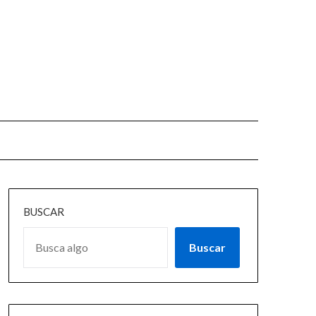
BUSCAR
Buscar